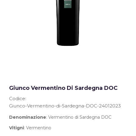
Giunco Vermentino Di Sardegna DOC
Codice
Giunco-Vermentino-di-Sardegna-DOC-24012023
Denominazione
: Vermentino di Sardegna DOC
Vitigni
: Vermentino