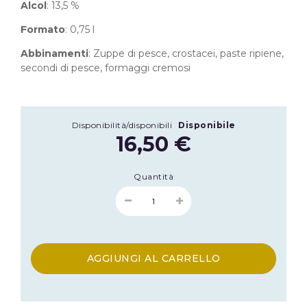
Alcol
: 13,5 %
Formato
: 0,75 l
Abbinamenti
: Zuppe di pesce, crostacei, paste ripiene,
secondi di pesce, formaggi cremosi
Disponibilità/disponibili
Disponibile
16,50 €
Quantità
AGGIUNGI AL CARRELLO