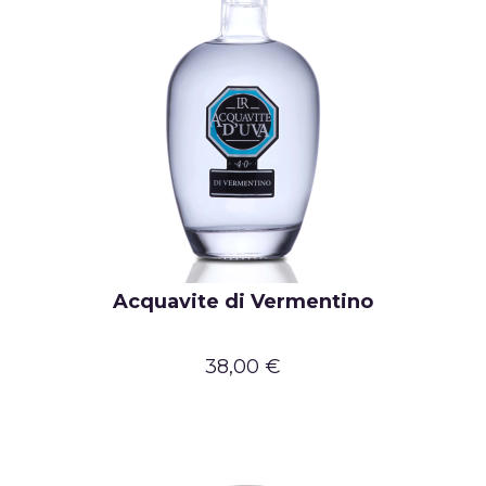
Acquavite di Vermentino
38,00 €