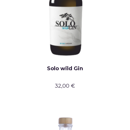
Solo wild Gin
32,00 €