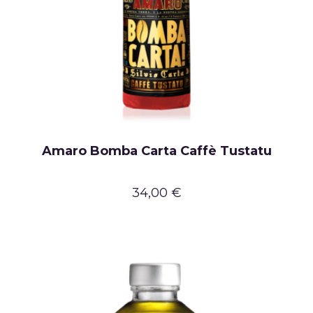
Amaro Bomba Carta Caffè Tustatu
34,00 €