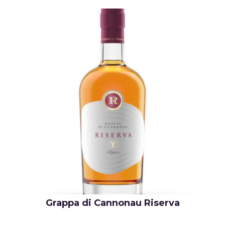
Grappa di Cannonau Riserva