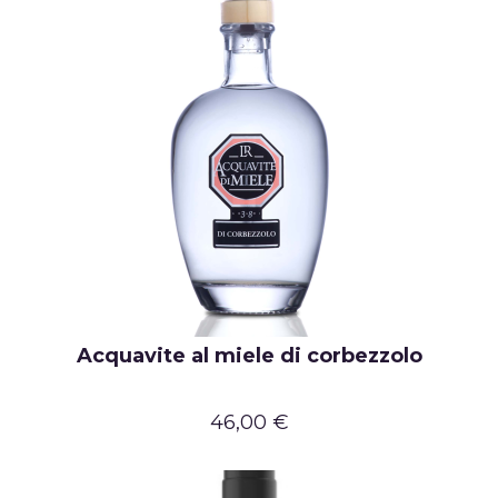
Acquavite al miele di corbezzolo
46,00 €