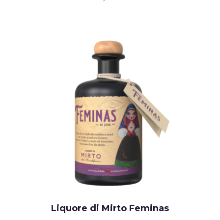
Liquore di Mirto Feminas