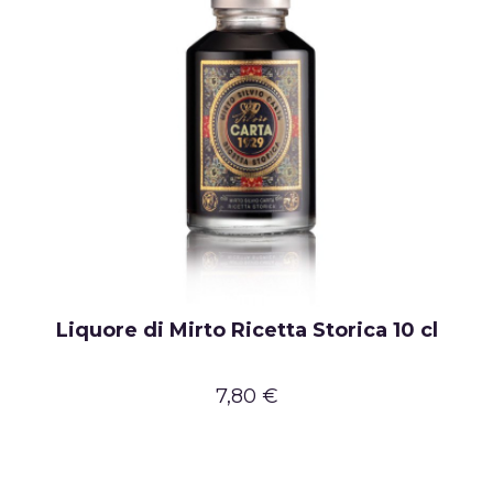
Liquore di Mirto Ricetta Storica 10 cl
7,80 €