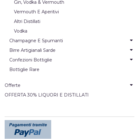
Gin, Vodka & Vermouth
Vermouth E Aperitivi
Altri Distillati
Vodka
Champagne E Spumanti
Birre Artigianali Sarde
Confezioni Bottiglie
Bottiglie Rare
Offerte
OFFERTA 30% LIQUORI E DISTILLATI