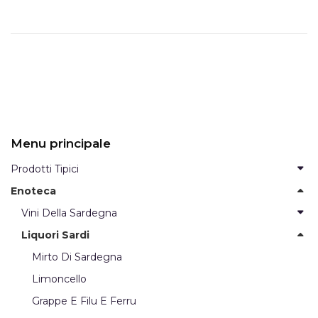
Menu principale
Prodotti Tipici
Enoteca
Vini Della Sardegna
Liquori Sardi
Mirto Di Sardegna
Limoncello
Grappe E Filu E Ferru