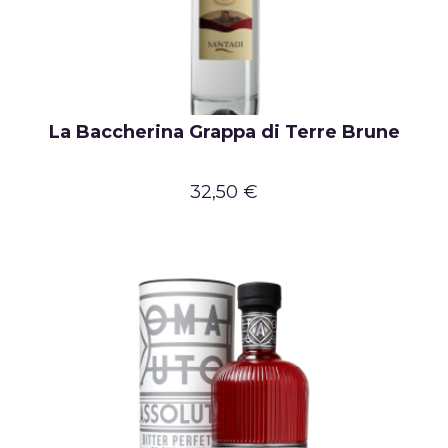
La Baccherina Grappa di Terre Brune
32,50 €