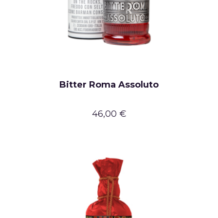
Bitter Roma Assoluto
46,00 €