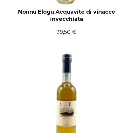
Nonnu Elogu Acquavite di vinacce
invecchiata
29,50 €