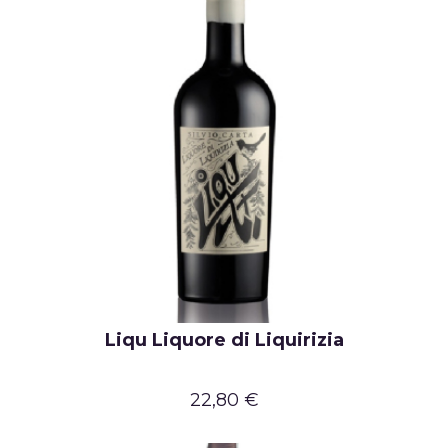
Liqu Liquore di Liquirizia
22,80 €