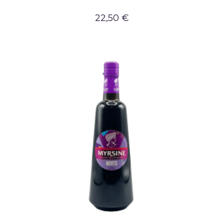
22,50 €