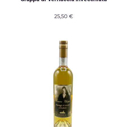
25,50 €