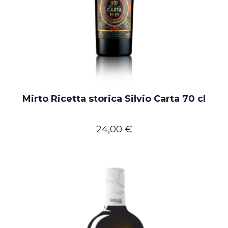
Mirto Ricetta storica Silvio Carta 70 cl
24,00 €