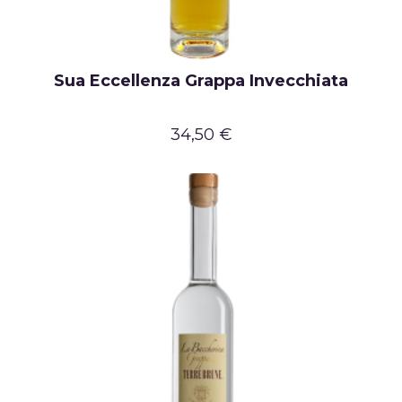
Sua Eccellenza Grappa Invecchiata
34,50 €