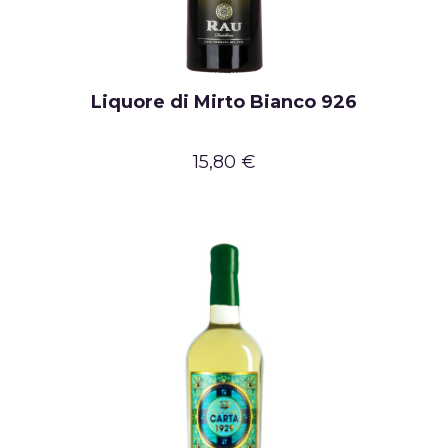
Liquore di Mirto Bianco 926
15,80 €