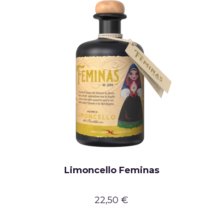
Limoncello Feminas
22,50 €