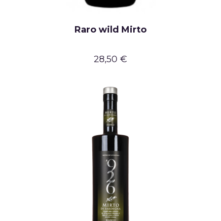
Raro wild Mirto
28,50 €