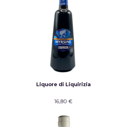
Liquore di Liquirizia
16,80 €