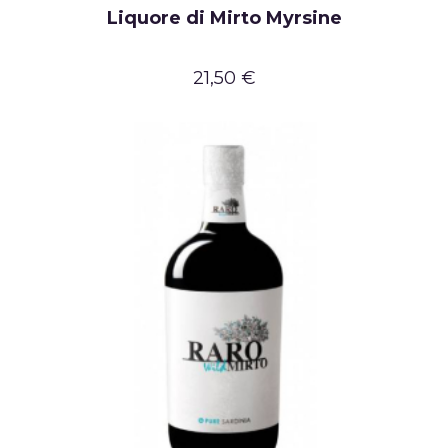
Liquore di Mirto Myrsine
21,50 €