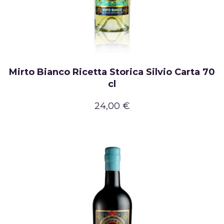
Mirto Bianco Ricetta Storica Silvio Carta 70
cl
24,00 €