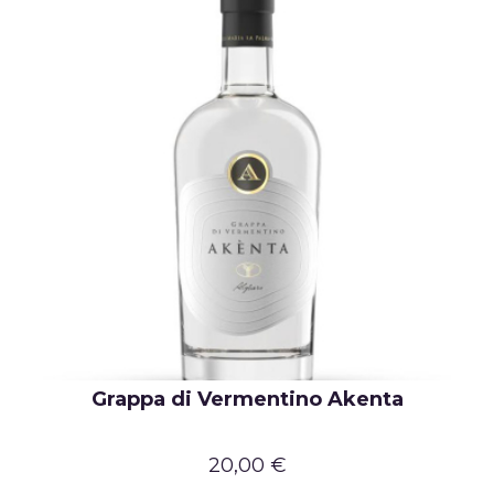
Grappa di Vermentino Akenta
20,00 €