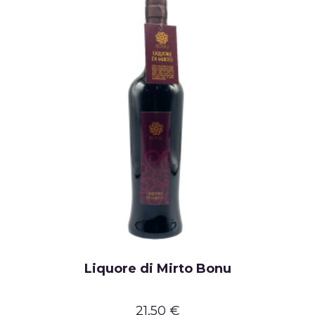
Liquore di Mirto Bonu
21,50 €