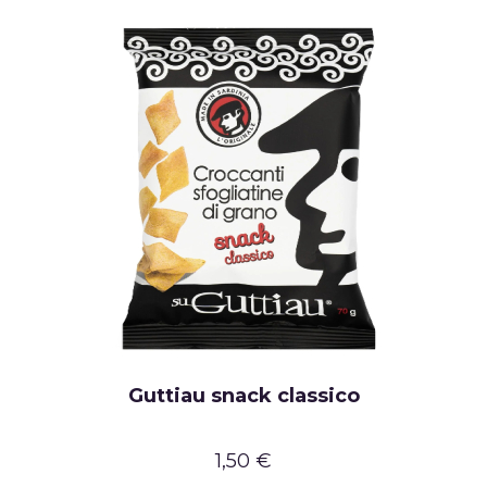
Guttiau snack classico
1,50 €