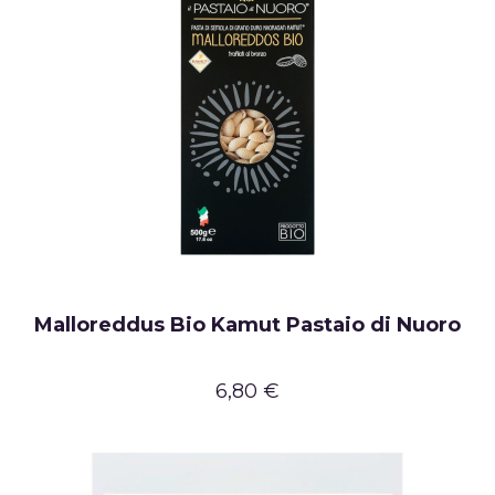
Malloreddus Bio Kamut Pastaio di Nuoro
6,80 €