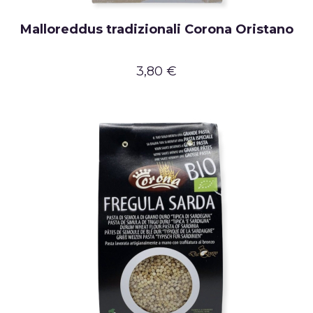
Malloreddus tradizionali Corona Oristano
3,80 €