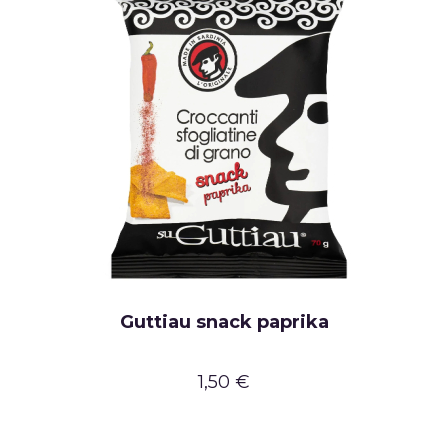
Guttiau snack paprika
1,50 €