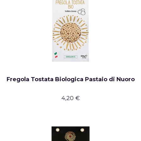
Fregola Tostata Biologica Pastaio di Nuoro
4,20 €