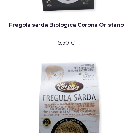
Fregola sarda Biologica Corona Oristano
5,50 €