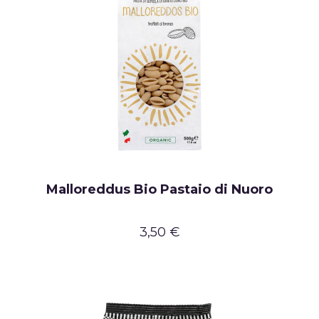
Malloreddus Bio Pastaio di Nuoro
3,50 €