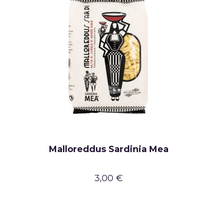
Malloreddus Sardinia Mea
3,00 €