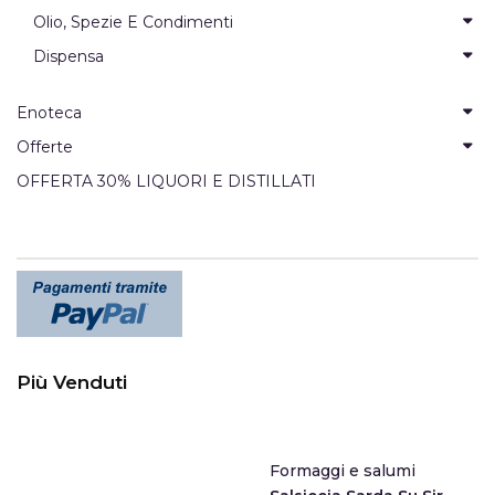
Olio, Spezie E Condimenti
Dispensa
Enoteca
Offerte
OFFERTA 30% LIQUORI E DISTILLATI
Più Venduti
Formaggi e salumi