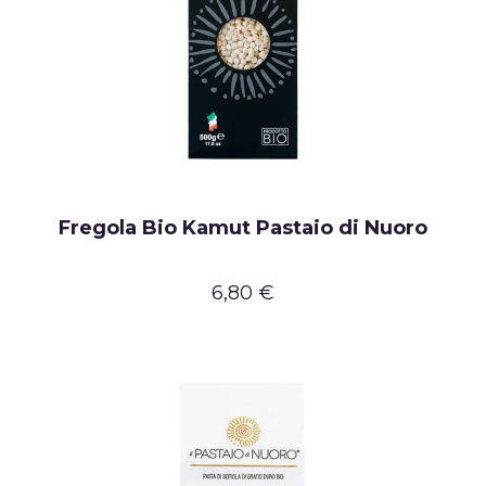
Fregola Bio Kamut Pastaio di Nuoro
6,80 €