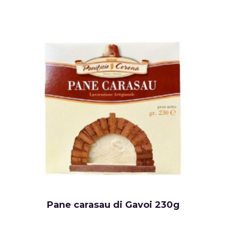
Pane carasau di Gavoi 230g