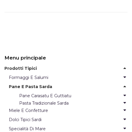
Menu principale
Prodotti Tipici
Formaggi E Salumi
Pane E Pasta Sarda
Pane Carasatu E Guttiatu
Pasta Tradizionale Sarda
Miele E Confetture
Dolci Tipici Sardi
Specialità Di Mare