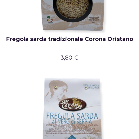
Fregola sarda tradizionale Corona Oristano
3,80 €