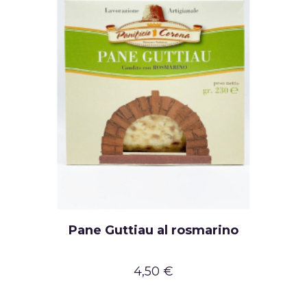
Pane Guttiau al rosmarino
4,50 €