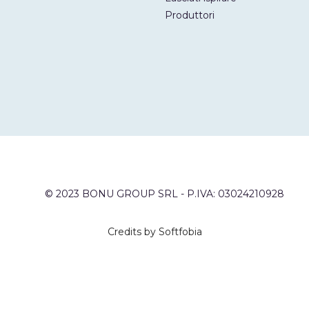
Produttori
© 2023 BONU GROUP SRL - P.IVA: 03024210928
Credits by Softfobia