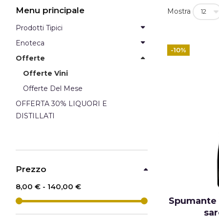
Menu principale
Mostra
Prodotti Tipici
Enoteca
-10%
Offerte
Offerte Vini
Offerte Del Mese
OFFERTA 30% LIQUORI E
DISTILLATI
Prezzo
8,00 €
-
140,00 €
Spumante 
sar