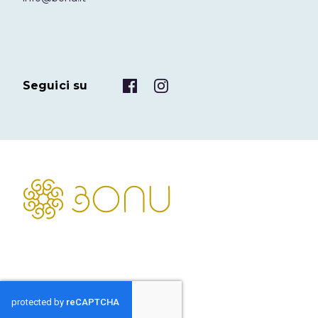
Seguici su