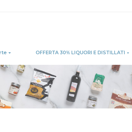
rte
OFFERTA 30% LIQUORI E DISTILLATI