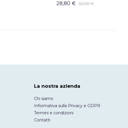
28,80 €
32,00 €
La nostra azienda
Chi siamo
Informativa sulla Privacy e GDPR
Termini e condizioni
Contatti