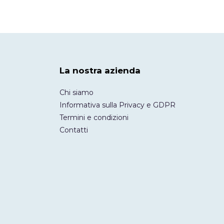
La nostra azienda
Chi siamo
Informativa sulla Privacy e GDPR
Termini e condizioni
Contatti