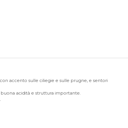
con accento sulle ciliegie e sulle prugne, e sentori
buona acidità e struttura importante.
.