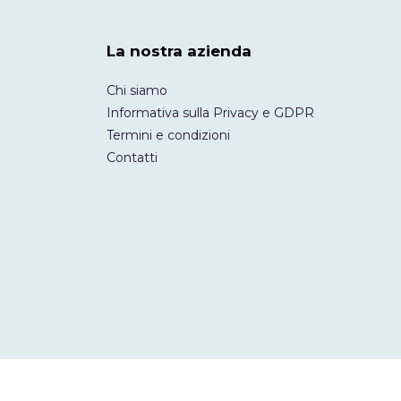
La nostra azienda
Chi siamo
Informativa sulla Privacy e GDPR
Termini e condizioni
Contatti