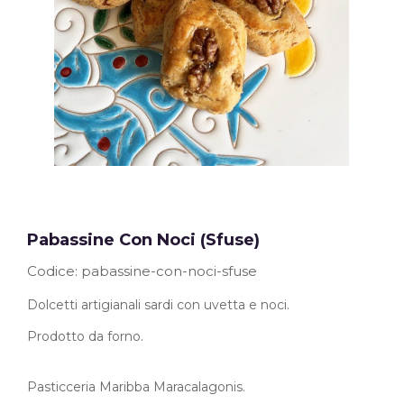
Pabassine Con Noci (sfuse)
Codice
pabassine-con-noci-sfuse
Dolcetti artigianali sardi con uvetta e noci.
Prodotto da forno.
Pasticceria Maribba Maracalagonis.