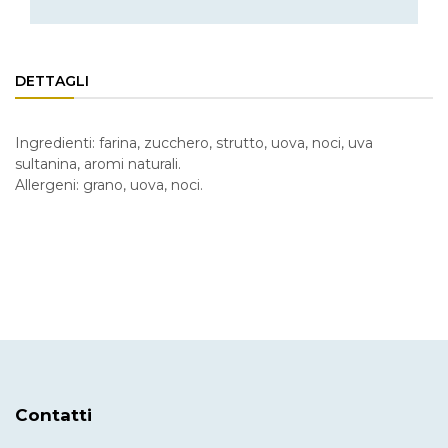
DETTAGLI
Ingredienti: farina, zucchero, strutto, uova, noci, uva
sultanina, aromi naturali.
Allergeni: grano, uova, noci.
Contatti