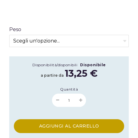
Peso
Disponibilità/disponibili
Disponibile
13,25 €
a partire da
Quantità
AGGIUNGI AL CARRELLO