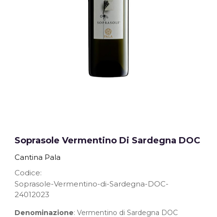
Soprasole Vermentino Di Sardegna DOC
Cantina Pala
Codice
Soprasole-Vermentino-di-Sardegna-DOC-
24012023
Denominazione
: Vermentino di Sardegna DOC