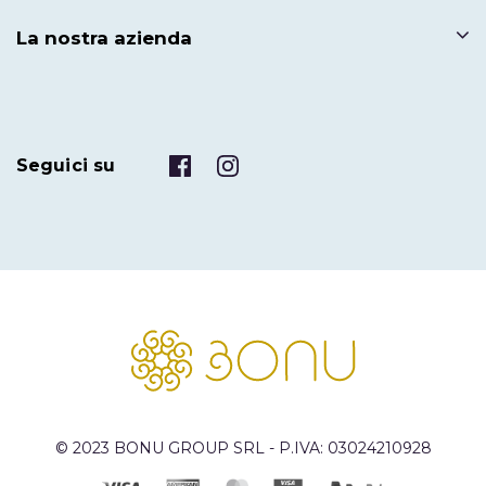
La nostra azienda
Seguici su
© 2023 BONU GROUP SRL - P.IVA: 03024210928