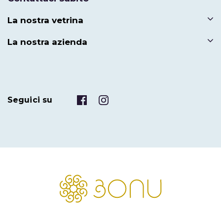
La nostra vetrina
La nostra azienda
Seguici su