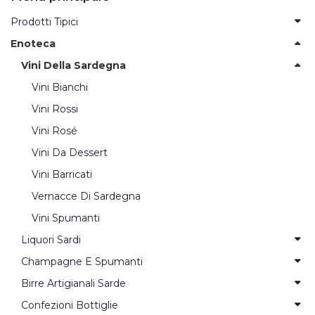
Prodotti Tipici
Enoteca
Vini Della Sardegna
Vini Bianchi
Vini Rossi
Vini Rosé
Vini Da Dessert
Vini Barricati
Vernacce Di Sardegna
Vini Spumanti
Liquori Sardi
Champagne E Spumanti
Birre Artigianali Sarde
Confezioni Bottiglie