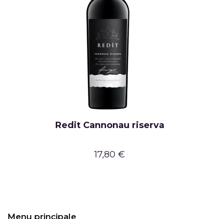
Redit Cannonau riserva
17,80 €
Menu principale