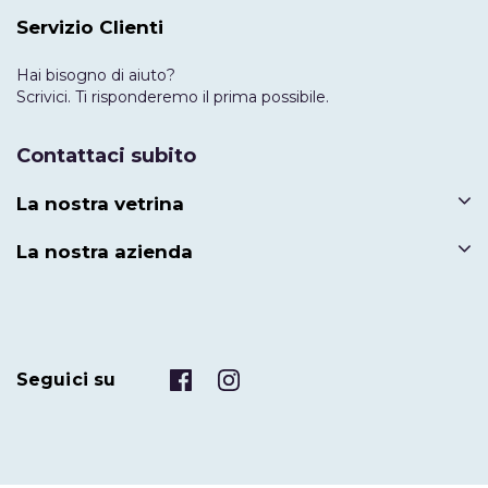
Servizio Clienti
Hai bisogno di aiuto?
Scrivici. Ti risponderemo il prima possibile.
Contattaci subito
La nostra vetrina
La nostra azienda
Seguici su