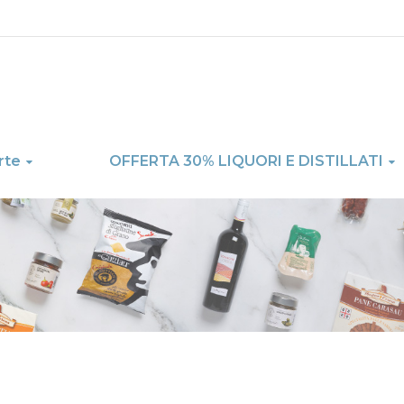
rte
OFFERTA 30% LIQUORI E DISTILLATI