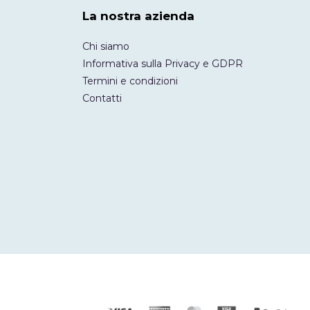
La nostra azienda
Chi siamo
Informativa sulla Privacy e GDPR
Termini e condizioni
Contatti